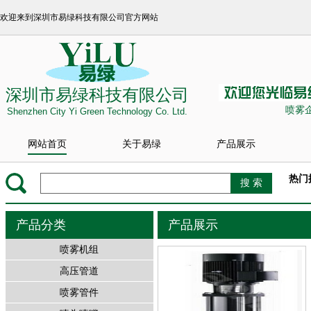
欢迎来到深圳市易绿科技有限公司官方网站
深圳市易绿科技有限公司
喷雾
Shenzhen City Yi Green Technology Co. Ltd.
网站首页
关于易绿
产品展示
热门
产品分类
产品展示
喷雾机组
高压管道
喷雾管件