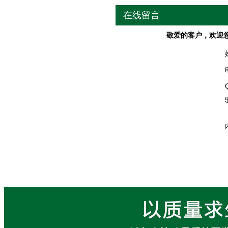
在线留言
敬爱的客户，欢迎