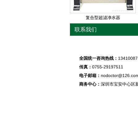
复合型超滤净水器
联系我们
全国统一咨询热线：
13410087
传真：
0755-29197511
电子邮箱：
nodoctor@126.co
商务中心：
深圳市宝安中心区新