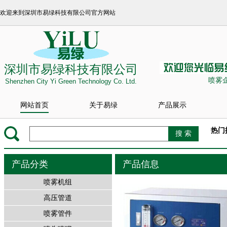
欢迎来到深圳市易绿科技有限公司官方网站
深圳市易绿科技有限公司
喷雾
Shenzhen City Yi Green Technology Co. Ltd.
网站首页
关于易绿
产品展示
热门
产品分类
产品信息
喷雾机组
高压管道
喷雾管件