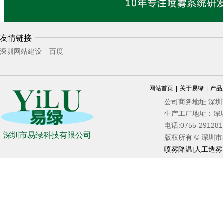
友情链接
深圳网站建设
百度
网站首页
|
关于易绿
|
产品
公司商务地址:深
生产工厂地址：深
电话:0755-2912
深圳市易绿科技有限公司
版权所有 © 深圳市易绿
喷雾降温
|
人工造雾