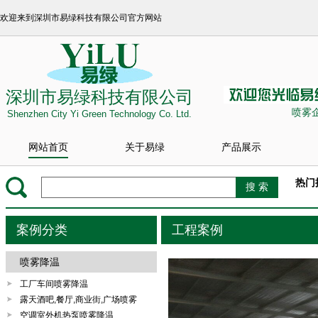
欢迎来到深圳市易绿科技有限公司官方网站
深圳市易绿科技有限公司
喷雾
Shenzhen City Yi Green Technology Co. Ltd.
网站首页
关于易绿
产品展示
热门
案例分类
工程案例
喷雾降温
工厂车间喷雾降温
露天酒吧,餐厅,商业街,广场喷雾
空调室外机热泵喷雾降温