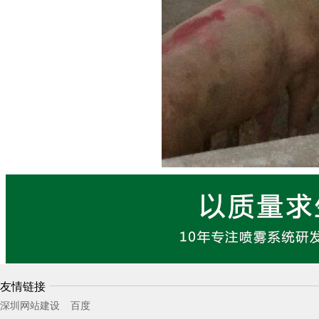
友情链接
深圳网站建设
百度