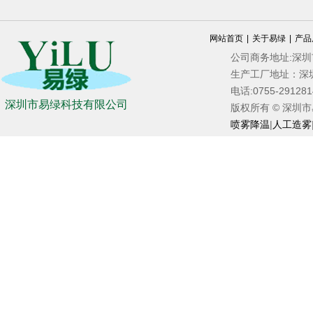
网站首页
|
关于易绿
|
产品
公司商务地址:深
生产工厂地址：深
电话:0755-2912
深圳市易绿科技有限公司
版权所有 © 深圳市易绿
喷雾降温
|
人工造雾