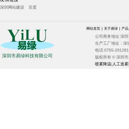
深圳网站建设
百度
网站首页
|
关于易绿
|
产品
公司商务地址:深
生产工厂地址：深
电话:0755-2912
深圳市易绿科技有限公司
版权所有 © 深圳市易绿
喷雾降温
|
人工造雾