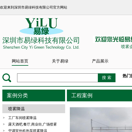
欢迎来到深圳市易绿科技有限公司官方网站
深圳市易绿科技有限公司
喷雾
Shenzhen City Yi Green Technology Co. Ltd.
网站首页
关于易绿
产品展示
热门
案例分类
工程案例
喷雾降温
工厂车间喷雾降温
露天酒吧,餐厅,商业街,广场喷雾
空调室外机热泵喷雾降温