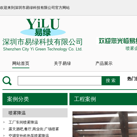
欢迎来到深圳市易绿科技有限公司官方网站
深圳市易绿科技有限公司
喷雾
Shenzhen City Yi Green Technology Co. Ltd.
网站首页
关于易绿
产品展示
热门
案例分类
工程案例
喷雾降温
工厂车间喷雾降温
露天酒吧,餐厅,商业街,广场喷雾
空调室外机热泵喷雾降温