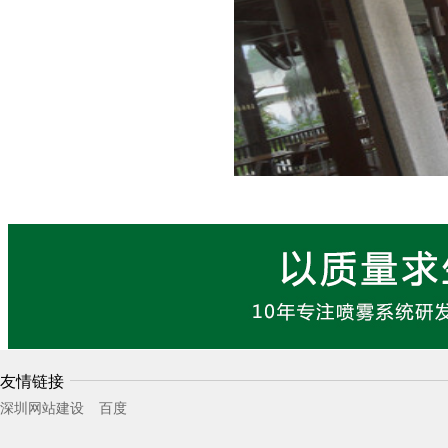
友情链接
深圳网站建设
百度