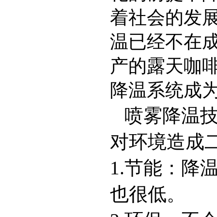
着社会的发
温已经不在
产的露天咖
降温系统成
喷雾降温技
对环境造成
1.节能：降
也很低。