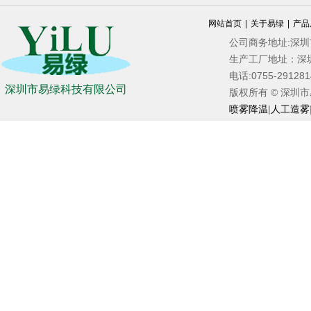
网站首页
|
关于易绿
|
产品
公司商务地址:深
生产工厂地址：深
电话:0755-2912
深圳市易绿科技有限公司
版权所有 © 深圳市易绿
喷雾降温
|
人工造雾