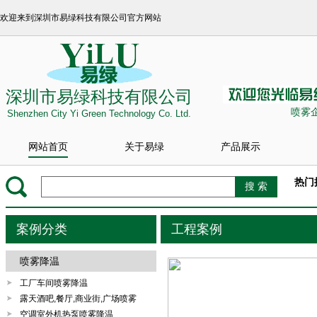
欢迎来到深圳市易绿科技有限公司官方网站
深圳市易绿科技有限公司
喷雾
Shenzhen City Yi Green Technology Co. Ltd.
网站首页
关于易绿
产品展示
热门
案例分类
工程案例
喷雾降温
工厂车间喷雾降温
露天酒吧,餐厅,商业街,广场喷雾
空调室外机热泵喷雾降温