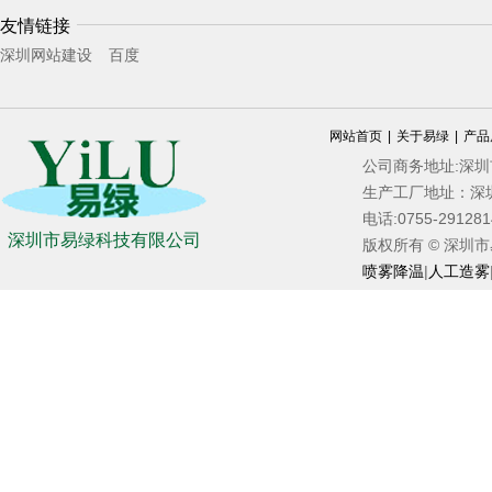
友情链接
深圳网站建设
百度
网站首页
|
关于易绿
|
产品
公司商务地址:深
生产工厂地址：深
电话:0755-2912
深圳市易绿科技有限公司
版权所有 © 深圳市易绿
喷雾降温
|
人工造雾